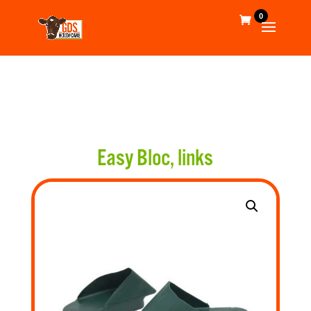
0
Easy Bloc, links