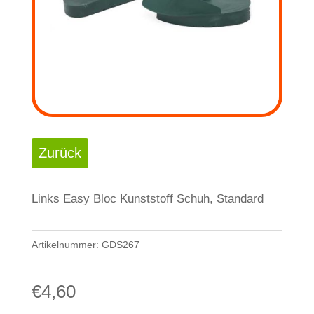
Links Easy Bloc Kunststoff Schuh, Standard
Artikelnummer:
GDS267
€
4,60