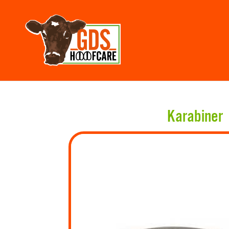
Karabiner