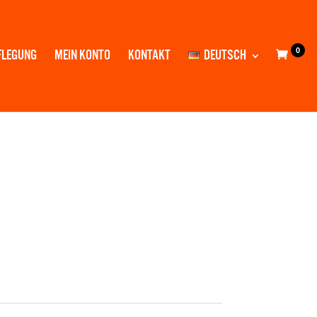
0
FLEGUNG
MEIN KONTO
KONTAKT
DEUTSCH