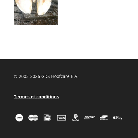
© 2003-
2026 GDS Hoofcare B.V.
Termes et conditions