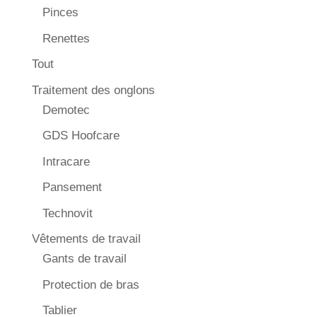
Pinces
Renettes
Tout
Traitement des onglons
Demotec
GDS Hoofcare
Intracare
Pansement
Technovit
Vêtements de travail
Gants de travail
Protection de bras
Tablier