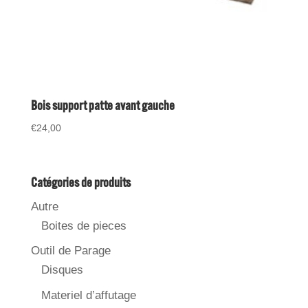
Bois support patte avant gauche
€
24,00
Catégories de produits
Autre
Boites de pieces
Outil de Parage
Disques
Materiel d’affutage