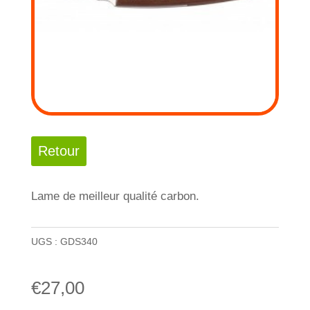
Lame de meilleur qualité carbon.
UGS :
GDS340
€
27,00