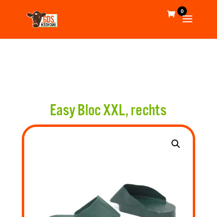
0
Easy Bloc XXL, rechts