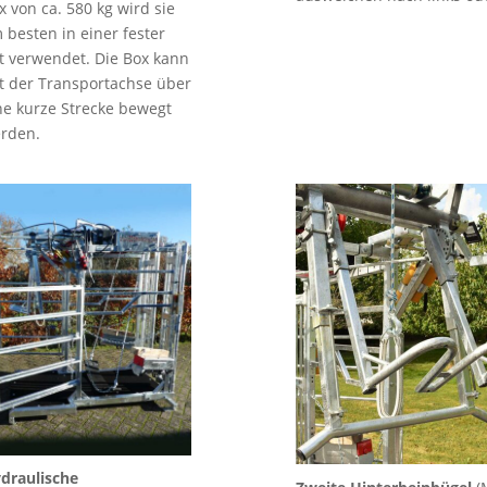
x von ca. 580 kg wird sie
 besten in einer fester
t verwendet. Die Box kann
t der Transportachse über
ne kurze Strecke bewegt
rden.
draulische