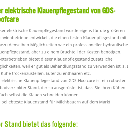
r elektrische Klauenpflegestand von GDS-
ofcare
ser elektrische Klauenpflegestand wurde eigens für die größeren
chviehbetriebe entwickelt, die einen festen Klauenpflegestand mit
ezu denselben Möglichkeiten wie ein professioneller hydraulische
uenpflegestand, aber zu einem Bruchteil der Kosten benötigen.
oterbetrieben bietet dieser Klauenpflegestand zusätzliche
lichkeiten, weil er gut als Behandlungsstand zu verwenden ist, z. 
Kühe trockenzustellen, Euter zu enthaaren etc.
 elektrische Klauenpflegestand von GDS-Hoofcare ist ein robuster
lbadverzinkter Stand, der so ausgerüstet ist, dass Sie Ihren Kühen
fach selbst die Klauen schneiden können.
 beliebteste Klauenstand für Milchbauern auf dem Markt !
r Stand bietet das folgende: