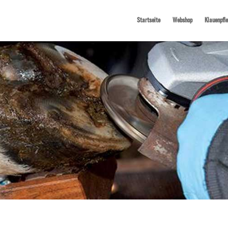
Startseite
Webshop
Klauenpfl