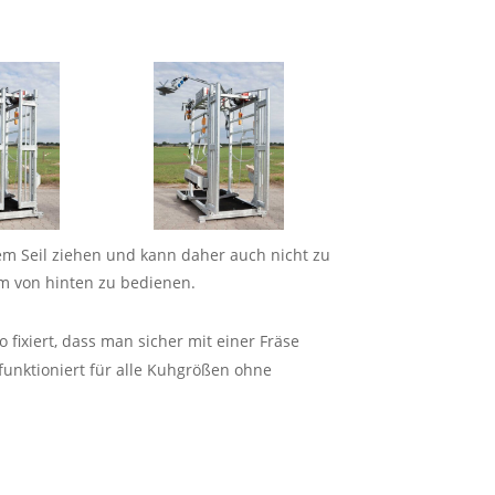
nem Seil ziehen und kann daher auch nicht zu
equem von hinten zu bedienen.
 fixiert, dass man sicher mit einer Fräse
 funktioniert für alle Kuhgrößen ohne