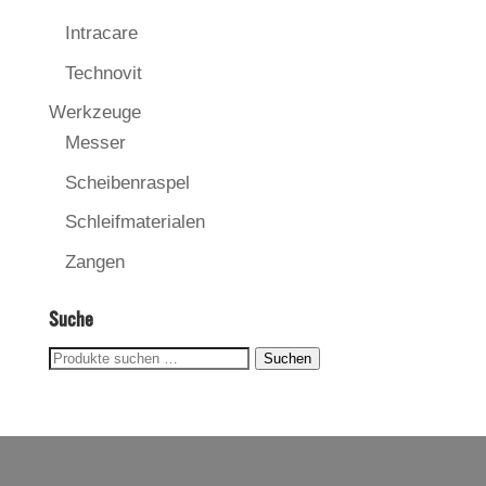
Intracare
Technovit
Werkzeuge
Messer
Scheibenraspel
Schleifmaterialen
Zangen
Suche
Suchen
Suchen
nach: