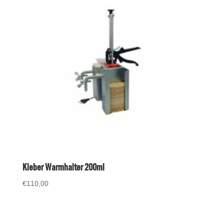
Kleber Warmhalter 200ml
€
110,00