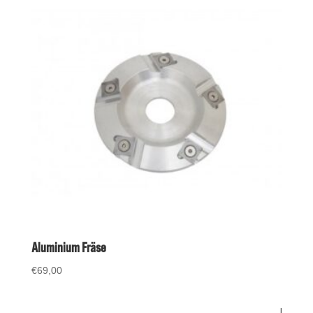
Aluminium Fräse
€
69,00