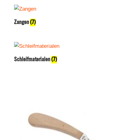
Zangen
(7)
Schleifmaterialen
(7)