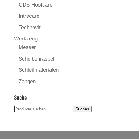
GDS Hoofcare
Intracare
Technovit
Werkzeuge
Messer
Scheibenraspel
Schleifmaterialen
Zangen
Suche
Suchen
Suchen
nach: