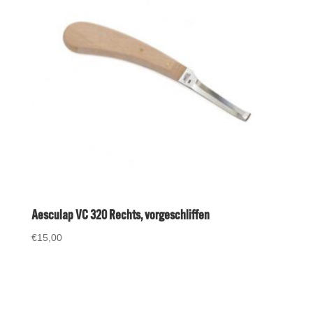
Aesculap VC 320 Rechts, vorgeschliffen
€
15,00