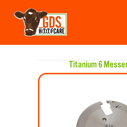
Titanium 6 Messer