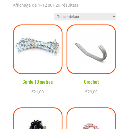
Affichage de 1–12 sur 20 résultats
Corde 10 metres
Crochet
€
21,00
€
29,00