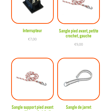
Interrupteur
Sangle pied avant, petite
crochet, gauche
€
7,00
€
9,00
Sangle support pied avant
Sangle de jarret