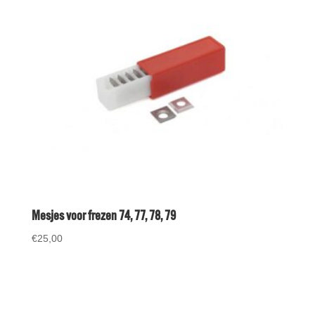
Mesjes voor frezen 74, 77, 78, 79
€
25,00