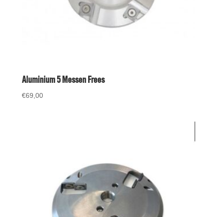
Aluminium 5 Messen Frees
€
69,00