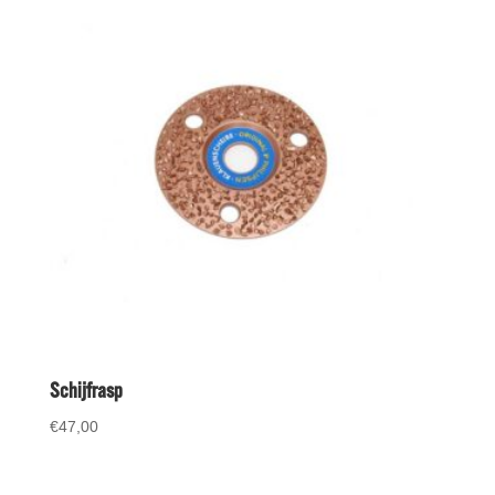
Schijfrasp
€
47,00