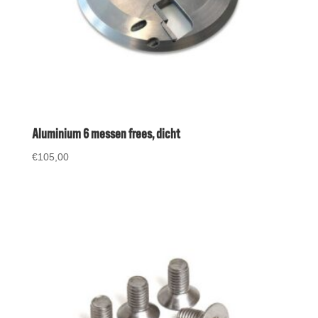
Aluminium 6 messen frees, dicht
€
105,00