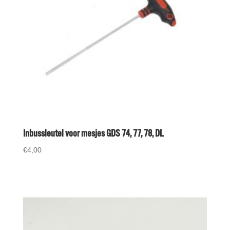
Inbussleutel voor mesjes GDS 74, 77, 78, DL
€
4,00